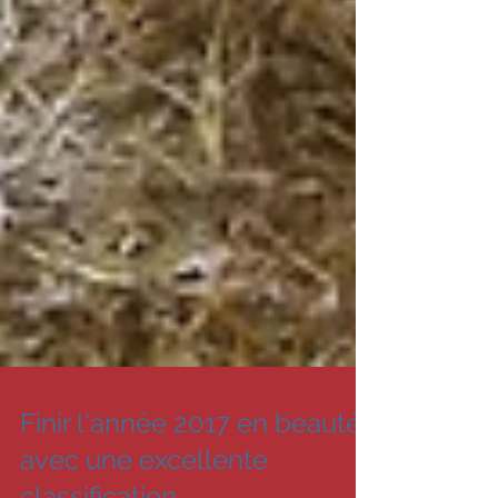
Finir l'année 2017 en beauté